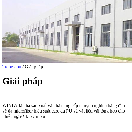
Trang chủ
/ Giải pháp
Giải pháp
WINIW là nhà sản xuất và nhà cung cấp chuyên nghiệp hàng đầu
về da microfiber hiệu suất cao, da PU và vật liệu vải tổng hợp cho
nhiều người khác nhau .